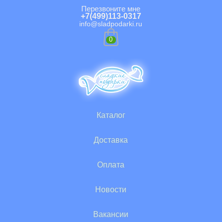
Перезвоните мне
+7(499)113-0317
info@sladpodarki.ru
0
Каталог
Доставка
Оплата
Новости
Вакансии